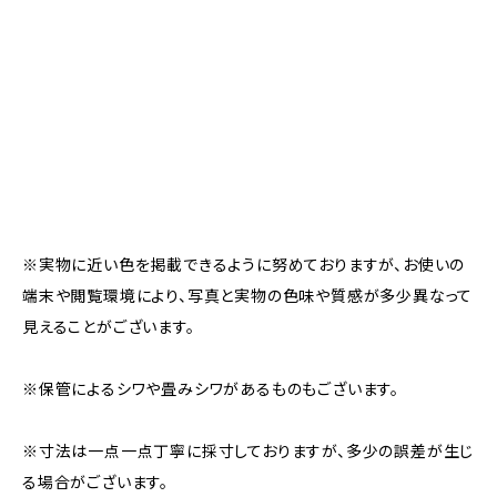
※実物に近い色を掲載できるように努めておりますが、お使いの
端末や閲覧環境により、写真と実物の色味や質感が多少異なって
見えることがございます。
※保管によるシワや畳みシワがあるものもございます。
※寸法は一点一点丁寧に採寸しておりますが、多少の誤差が生じ
る場合がございます。