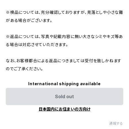
※検品については、充分確認しておりますが、見落としや小さな難
がある場合がございます。
※返品については、写真や記載内容に無い大きなシミやキズ等あ
る場合は対応させていただきます。
なお、お客様都合による返品につきましては受付を致しかねます
のでご了承ください。
International shipping available
Sold out
日本国内にお住まいの方向け
通報する