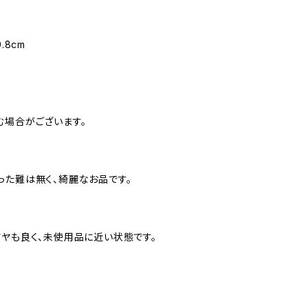
.8cm
む場合がございます。
った難は無く、綺麗なお品です。
ツヤも良く、未使用品に近い状態です。