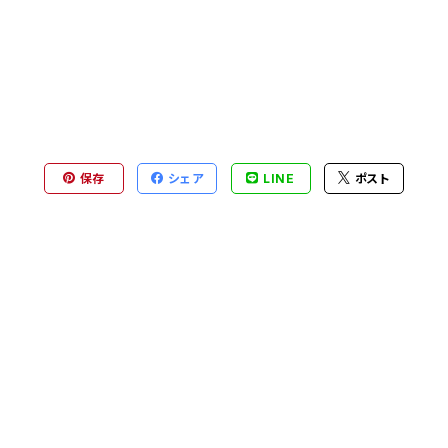
保存
シェア
LINE
ポスト