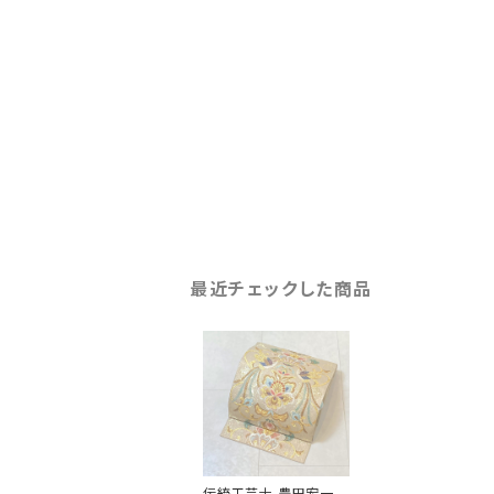
最近チェックした商品
伝統工芸士 豊田宏一