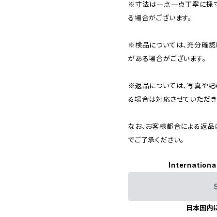
※寸法は一点一点丁寧に採寸
る場合がございます。
※検品については、充分確認
がある場合がございます。
※返品については、写真や記
る場合は対応させていただき
なお、お客様都合による返品
でご了承ください。
Internationa
日本国内