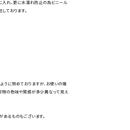
”に入れ、更に水濡れ防止の為ビニール
包しております。
ように努めておりますが、お使いの端
実物の色味や質感が多少異なって見え
があるものもございます。