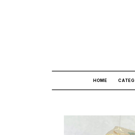
HOME
CATEG