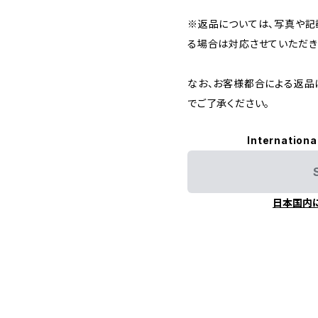
※返品については、写真や記
る場合は対応させていただき
なお、お客様都合による返品
でご了承ください。
Internationa
日本国内