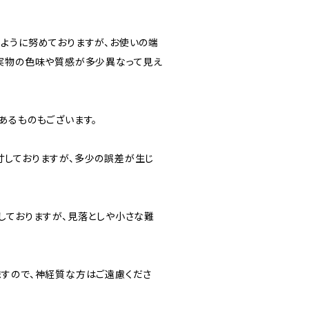
ように努めておりますが、お使いの端
実物の色味や質感が多少異なって見え
あるものもございます。
しておりますが、多少の誤差が生じ
しておりますが、見落としや小さな難
すので、神経質な方はご遠慮くださ