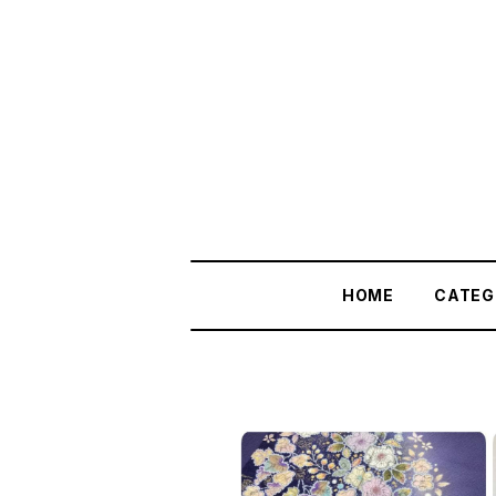
HOME
CATEG