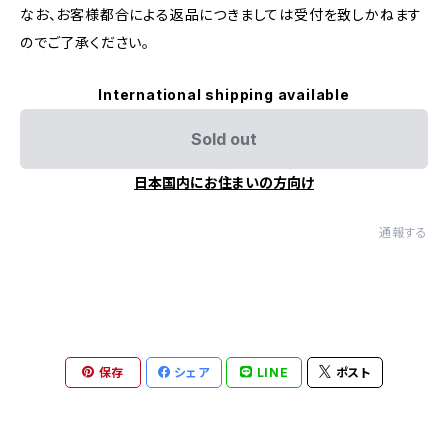
なお、お客様都合による返品につきましては受付を致しかねます
のでご了承ください。
International shipping available
Sold out
日本国内にお住まいの方向け
通報する
保存
シェア
LINE
ポスト