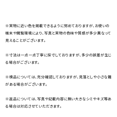
※実物に近い色を掲載できるように努めておりますが、お使いの
端末や閲覧環境により、写真と実物の色味や質感が多少異なって
見えることがございます。
※寸法は一点一点丁寧に採寸しておりますが、多少の誤差が生じ
る場合がございます。
※検品については、充分確認しておりますが、見落としや小さな難
がある場合がございます。
※返品については、写真や記載内容に無い大きなシミやキズ等あ
る場合は対応させていただきます。