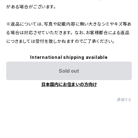
がある場合がございます。
※返品については、写真や記載内容に無い大きなシミやキズ等あ
る場合は対応させていただきます。 なお、お客様都合による返品
につきましては受付を致しかねますのでご了承ください。
International shipping available
Sold out
日本国内にお住まいの方向け
通報する