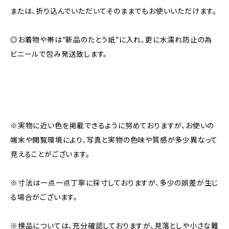
または、折り込んでいただいてそのままでもお使いいただけます。
◎お着物や帯は”新品のたとう紙”に入れ、更に水濡れ防止の為
ビニールで包み発送致します。
※実物に近い色を掲載できるように努めておりますが、お使いの
端末や閲覧環境により、写真と実物の色味や質感が多少異なって
見えることがございます。
※寸法は一点一点丁寧に採寸しておりますが、多少の誤差が生じ
る場合がございます。
※検品については、充分確認しておりますが、見落としや小さな難