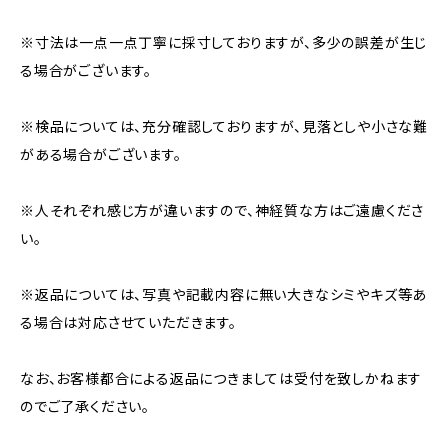
※寸法は一点一点丁寧に採寸しておりますが、多少の誤差が生じ
る場合がございます。
※検品については、充分確認しておりますが、見落としや小さな難
がある場合がございます。
※人それぞれ感じ方が違いますので、神経質な方はご遠慮くださ
い。
※返品については、写真や記載内容に無い大きなシミやキズ等あ
る場合は対応させていただきます。
なお、お客様都合による返品につきましては受付を致しかねます
のでご了承ください。