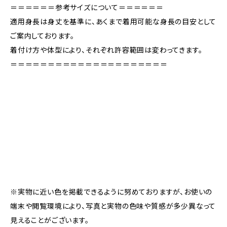
＝＝＝＝＝＝参考サイズについて＝＝＝＝＝＝
適用身長は身丈を基準に、あくまで着用可能な身長の目安として
ご案内しております。
着付け方や体型により、それぞれ許容範囲は変わってきます。
＝＝＝＝＝＝＝＝＝＝＝＝＝＝＝＝＝＝＝＝＝
※実物に近い色を掲載できるように努めておりますが、お使いの
端末や閲覧環境により、写真と実物の色味や質感が多少異なって
見えることがございます。