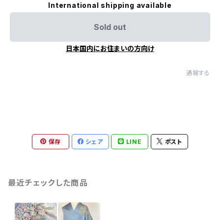
International shipping available
Sold out
日本国内にお住まいの方向け
通報する
保存
シェア
LINE
ポスト
最近チェックした商品