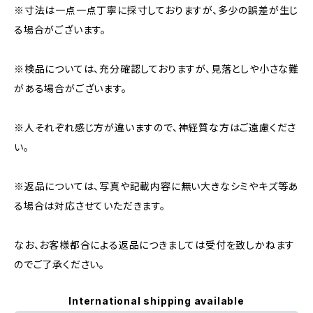
※寸法は一点一点丁寧に採寸しておりますが、多少の誤差が生じ
る場合がございます。
※検品については、充分確認しておりますが、見落としや小さな難
がある場合がございます。
※人それぞれ感じ方が違いますので、神経質な方はご遠慮くださ
い。
※返品については、写真や記載内容に無い大きなシミやキズ等あ
る場合は対応させていただきます。
なお、お客様都合による返品につきましては受付を致しかねます
のでご了承ください。
International shipping available