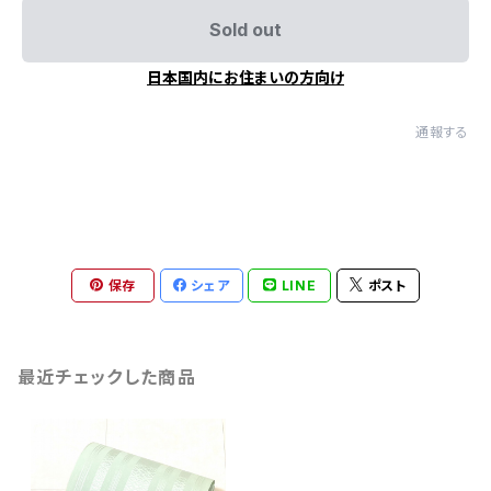
Sold out
日本国内にお住まいの方向け
通報する
保存
シェア
LINE
ポスト
最近チェックした商品