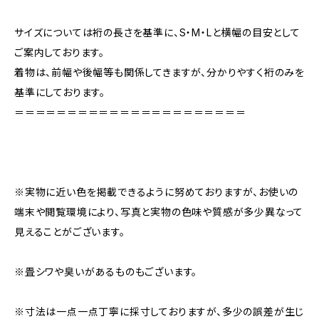
サイズについては裄の長さを基準に、S・M・Lと横幅の目安として
ご案内しております。
着物は、前幅や後幅等も関係してきますが、分かりやすく裄のみを
基準にしております。
＝＝＝＝＝＝＝＝＝＝＝＝＝＝＝＝＝＝＝＝＝＝
※実物に近い色を掲載できるように努めておりますが、お使いの
端末や閲覧環境により、写真と実物の色味や質感が多少異なって
見えることがございます。
※畳シワや臭いがあるものもございます。
※寸法は一点一点丁寧に採寸しておりますが、多少の誤差が生じ