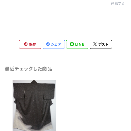
通報する
保存
シェア
LINE
ポスト
最近チェックした商品