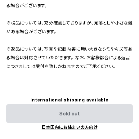
る場合がございます。
※検品については、充分確認しておりますが、見落としや小さな難
がある場合がございます。
※返品については、写真や記載内容に無い大きなシミやキズ等あ
る場合は対応させていただきます。 なお、お客様都合による返品
につきましては受付を致しかねますのでご了承ください。
International shipping available
Sold out
日本国内にお住まいの方向け