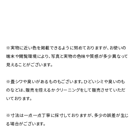
※実物に近い色を掲載できるように努めておりますが、お使いの
端末や閲覧環境により、写真と実物の色味や質感が多少異なって
見えることがございます。
※畳シワや臭いがあるものもございます。ひどいシミや臭いのも
のなどは、販売を控えるかクリーニングをして販売させていただ
いております。
※寸法は一点一点丁寧に採寸しておりますが、多少の誤差が生じ
る場合がございます。