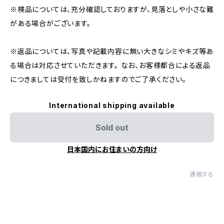
※検品については、充分確認しておりますが、見落としや小さな難
がある場合がございます。
※返品については、写真や記載内容に無い大きなシミやキズ等あ
る場合は対応させていただきます。 なお、お客様都合による返品
につきましては受付を致しかねますのでご了承ください。
International shipping available
Sold out
日本国内にお住まいの方向け
通報する