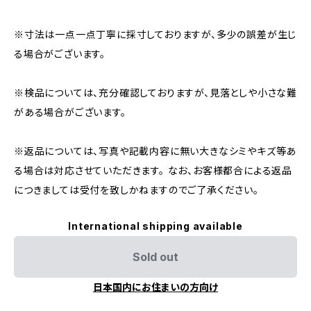
※寸法は一点一点丁寧に採寸しておりますが、多少の誤差が生じ
る場合がございます。
※検品については、充分確認しておりますが、見落としや小さな難
がある場合がございます。
※返品については、写真や記載内容に無い大きなシミやキズ等あ
る場合は対応させていただきます。 なお、お客様都合による返品
につきましては受付を致しかねますのでご了承ください。
International shipping available
Sold out
日本国内にお住まいの方向け