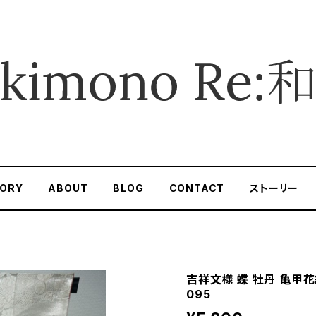
ORY
ABOUT
BLOG
CONTACT
ストーリー
吉祥文様 蝶 牡丹 亀甲花
095