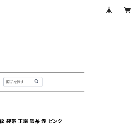
紋 袋帯 正絹 銀糸 赤 ピンク