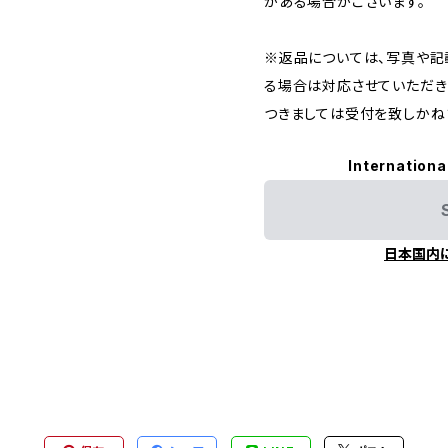
がある場合がございます。
※返品については、写真や記
る場合は対応させていただき
つきましては受付を致しかね
Internationa
日本国内