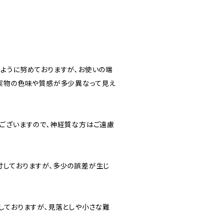
ように努めておりますが、お使いの端
実物の色味や質感が多少異なって見え
ございますので、神経質な方はご遠慮
しておりますが、多少の誤差が生じ
しておりますが、見落としや小さな難