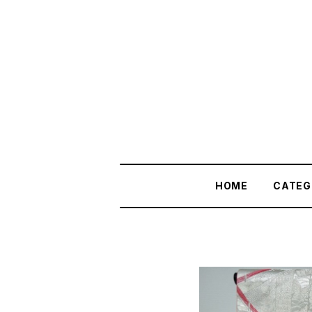
HOME
CATEG