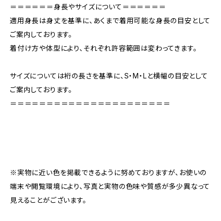
＝＝＝＝＝＝身長やサイズについて＝＝＝＝＝＝
適用身長は身丈を基準に、あくまで着用可能な身長の目安として
ご案内しております。
着付け方や体型により、それぞれ許容範囲は変わってきます。
サイズについては裄の長さを基準に、S・M・Lと横幅の目安として
ご案内しております。
＝＝＝＝＝＝＝＝＝＝＝＝＝＝＝＝＝＝＝＝＝＝
※実物に近い色を掲載できるように努めておりますが、お使いの
端末や閲覧環境により、写真と実物の色味や質感が多少異なって
見えることがございます。