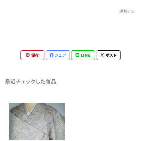
通報する
保存
シェア
LINE
ポスト
最近チェックした商品