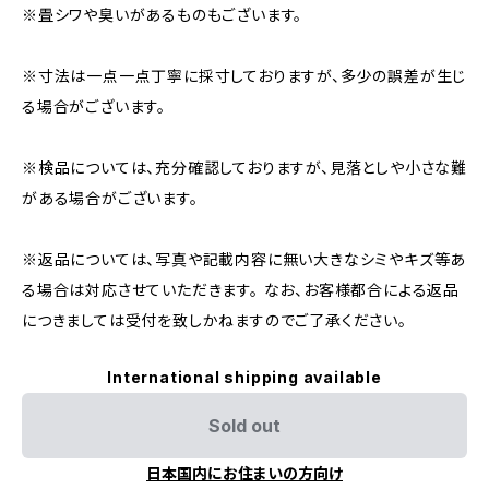
※畳シワや臭いがあるものもございます。
※寸法は一点一点丁寧に採寸しておりますが、多少の誤差が生じ
る場合がございます。
※検品については、充分確認しておりますが、見落としや小さな難
がある場合がございます。
※返品については、写真や記載内容に無い大きなシミやキズ等あ
る場合は対応させていただきます。 なお、お客様都合による返品
につきましては受付を致しかねますのでご了承ください。
International shipping available
Sold out
日本国内にお住まいの方向け