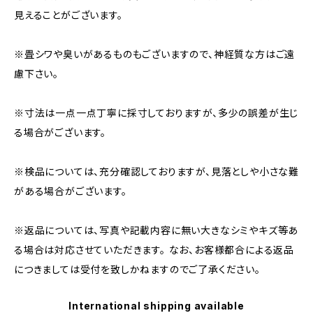
見えることがございます。
※畳シワや臭いがあるものもございますので、神経質な方はご遠
慮下さい。
※寸法は一点一点丁寧に採寸しておりますが、多少の誤差が生じ
る場合がございます。
※検品については、充分確認しておりますが、見落としや小さな難
がある場合がございます。
※返品については、写真や記載内容に無い大きなシミやキズ等あ
る場合は対応させていただきます。 なお、お客様都合による返品
につきましては受付を致しかねますのでご了承ください。
International shipping available