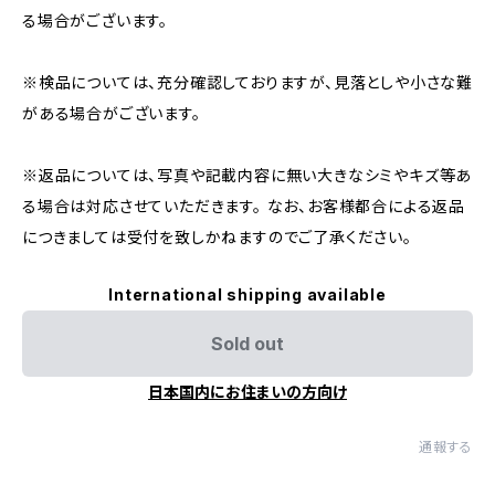
る場合がございます。
※検品については、充分確認しておりますが、見落としや小さな難
がある場合がございます。
※返品については、写真や記載内容に無い大きなシミやキズ等あ
る場合は対応させていただきます。 なお、お客様都合による返品
につきましては受付を致しかねますのでご了承ください。
International shipping available
Sold out
日本国内にお住まいの方向け
通報する