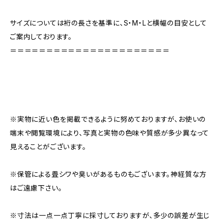
サイズについては裄の長さを基準に、S・M・Lと横幅の目安として
ご案内しております。
＝＝＝＝＝＝＝＝＝＝＝＝＝＝＝＝＝＝＝＝＝＝
※実物に近い色を掲載できるように努めておりますが、お使いの
端末や閲覧環境により、写真と実物の色味や質感が多少異なって
見えることがございます。
※保管による畳シワや臭いがあるものもございます。神経質な方
はご遠慮下さい。
※寸法は一点一点丁寧に採寸しておりますが、多少の誤差が生じ