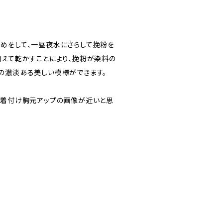
めをして、一昼夜水にさらして挽粉を
加えて乾かすことにより、挽粉が染料の
の濃淡ある美しい模様ができます。
に着付け胸元アップの画像が近いと思