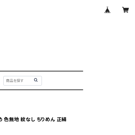
 色無地 紋なし ちりめん 正絹