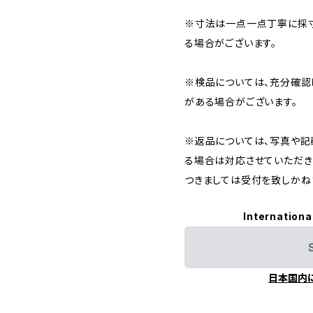
※寸法は一点一点丁寧に採寸
る場合がございます。
※検品については、充分確認
がある場合がございます。
※返品については、写真や記
る場合は対応させていただき
つきましては受付を致しかね
Internationa
日本国内