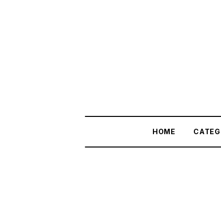
HOME
CATEG