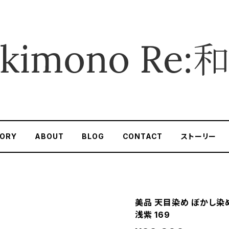
ORY
ABOUT
BLOG
CONTACT
ストーリー
美品 天目染め ぼかし染め
浅紫 169