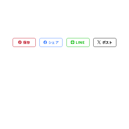
保存
シェア
LINE
ポスト