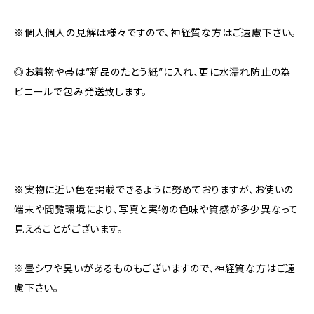
※個人個人の見解は様々ですので、神経質な方はご遠慮下さい。
◎お着物や帯は”新品のたとう紙”に入れ、更に水濡れ防止の為
ビニールで包み発送致します。
※実物に近い色を掲載できるように努めておりますが、お使いの
端末や閲覧環境により、写真と実物の色味や質感が多少異なって
見えることがございます。
※畳シワや臭いがあるものもございますので、神経質な方はご遠
慮下さい。