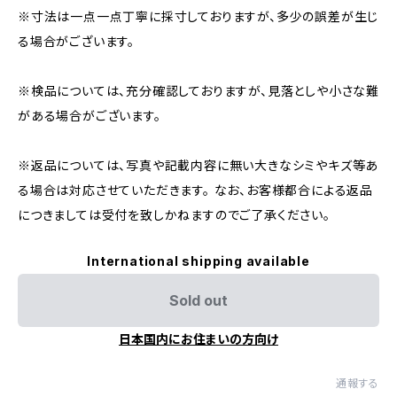
※寸法は一点一点丁寧に採寸しておりますが、多少の誤差が生じ
る場合がございます。
※検品については、充分確認しておりますが、見落としや小さな難
がある場合がございます。
※返品については、写真や記載内容に無い大きなシミやキズ等あ
る場合は対応させていただきます。 なお、お客様都合による返品
につきましては受付を致しかねますのでご了承ください。
International shipping available
Sold out
日本国内にお住まいの方向け
通報する