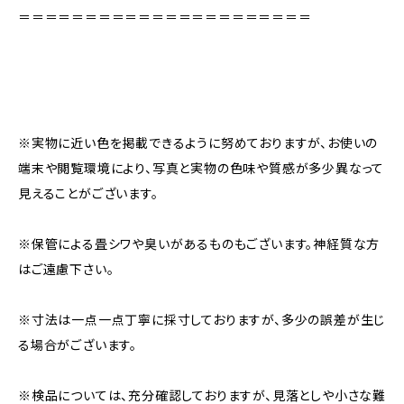
＝＝＝＝＝＝＝＝＝＝＝＝＝＝＝＝＝＝＝＝＝＝
※実物に近い色を掲載できるように努めておりますが、お使いの
端末や閲覧環境により、写真と実物の色味や質感が多少異なって
見えることがございます。
※保管による畳シワや臭いがあるものもございます。神経質な方
はご遠慮下さい。
※寸法は一点一点丁寧に採寸しておりますが、多少の誤差が生じ
る場合がございます。
※検品については、充分確認しておりますが、見落としや小さな難