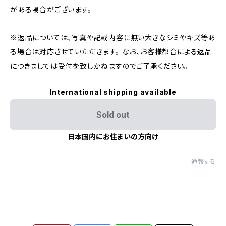
がある場合がございます。
※返品については、写真や記載内容に無い大きなシミやキズ等あ
る場合は対応させていただきます。 なお、お客様都合による返品
につきましては受付を致しかねますのでご了承ください。
International shipping available
Sold out
日本国内にお住まいの方向け
通報する