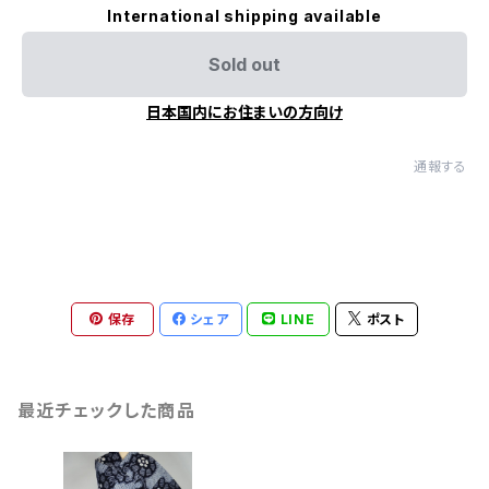
International shipping available
Sold out
日本国内にお住まいの方向け
通報する
保存
シェア
LINE
ポスト
最近チェックした商品