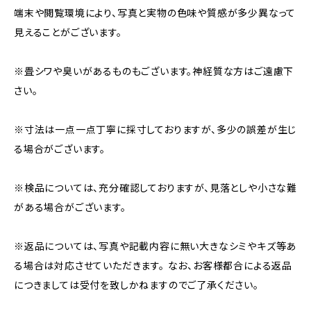
端末や閲覧環境により、写真と実物の色味や質感が多少異なって
見えることがございます。
※畳シワや臭いがあるものもございます。神経質な方はご遠慮下
さい。
※寸法は一点一点丁寧に採寸しておりますが、多少の誤差が生じ
る場合がございます。
※検品については、充分確認しておりますが、見落としや小さな難
がある場合がございます。
※返品については、写真や記載内容に無い大きなシミやキズ等あ
る場合は対応させていただきます。 なお、お客様都合による返品
につきましては受付を致しかねますのでご了承ください。