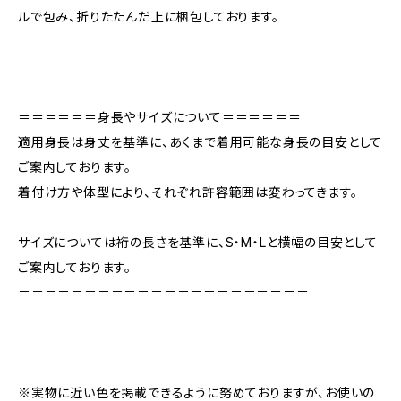
ルで包み、折りたたんだ上に梱包しております。
＝＝＝＝＝＝身長やサイズについて＝＝＝＝＝＝
適用身長は身丈を基準に、あくまで着用可能な身長の目安として
ご案内しております。
着付け方や体型により、それぞれ許容範囲は変わってきます。
サイズについては裄の長さを基準に、S・M・Lと横幅の目安として
ご案内しております。
＝＝＝＝＝＝＝＝＝＝＝＝＝＝＝＝＝＝＝＝＝＝
※実物に近い色を掲載できるように努めておりますが、お使いの