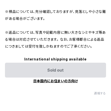
※検品については、充分確認しておりますが、見落としや小さな難
がある場合がございます。
※返品については、写真や記載内容に無い大きなシミやキズ等あ
る場合は対応させていただきます。 なお、お客様都合による返品
につきましては受付を致しかねますのでご了承ください。
International shipping available
Sold out
日本国内にお住まいの方向け
通報する