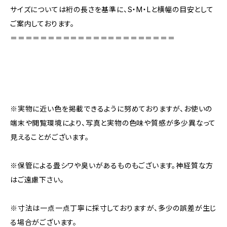
サイズについては裄の長さを基準に、S・M・Lと横幅の目安として
ご案内しております。
＝＝＝＝＝＝＝＝＝＝＝＝＝＝＝＝＝＝＝＝＝＝
※実物に近い色を掲載できるように努めておりますが、お使いの
端末や閲覧環境により、写真と実物の色味や質感が多少異なって
見えることがございます。
※保管による畳シワや臭いがあるものもございます。神経質な方
はご遠慮下さい。
※寸法は一点一点丁寧に採寸しておりますが、多少の誤差が生じ
る場合がございます。