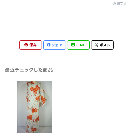
通報する
保存
シェア
LINE
ポスト
最近チェックした商品