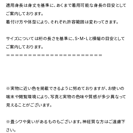
適用身長は身丈を基準に、あくまで着用可能な身長の目安として
ご案内しております。
着付け方や体型により、それぞれ許容範囲は変わってきます。
サイズについては裄の長さを基準に、S・M・Lと横幅の目安として
ご案内しております。
＝＝＝＝＝＝＝＝＝＝＝＝＝＝＝＝＝＝＝＝＝＝
※実物に近い色を掲載できるように努めておりますが、お使いの
端末や閲覧環境により、写真と実物の色味や質感が多少異なって
見えることがございます。
※畳シワや臭いがあるものもございます。神経質な方はご遠慮下
さい。