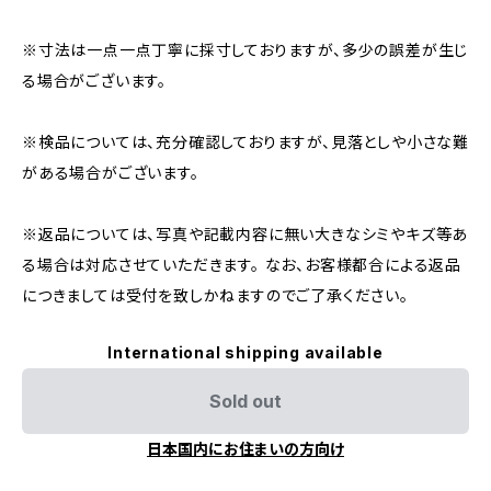
※寸法は一点一点丁寧に採寸しておりますが、多少の誤差が生じ
る場合がございます。
※検品については、充分確認しておりますが、見落としや小さな難
がある場合がございます。
※返品については、写真や記載内容に無い大きなシミやキズ等あ
る場合は対応させていただきます。 なお、お客様都合による返品
につきましては受付を致しかねますのでご了承ください。
International shipping available
Sold out
日本国内にお住まいの方向け