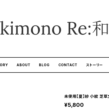
ORY
ABOUT
BLOG
CONTACT
ストーリー
未使用【夏】紗 小紋 芝草文
¥5,800