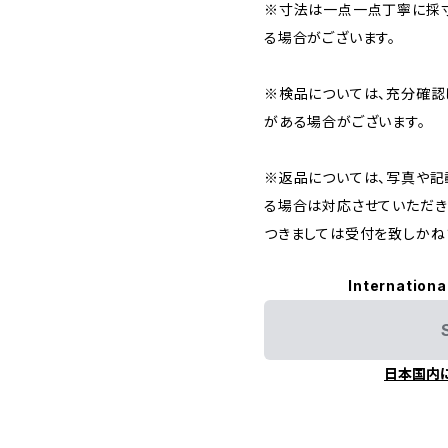
※寸法は一点一点丁寧に採寸
る場合がございます。
※検品については、充分確認
がある場合がございます。
※返品については、写真や記
る場合は対応させていただき
つきましては受付を致しかね
Internationa
日本国内