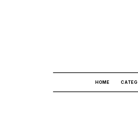
HOME
CATEG