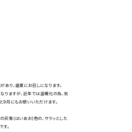
があり、盛夏にお召しになります。
になりますが、近年では温暖化の為、気
と9月にもお使いいただけます。
の灰青(はいあお)色の、サラッとした
です。