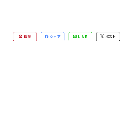
保存
シェア
LINE
ポスト