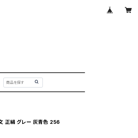
 正絹 グレー 灰青色 256