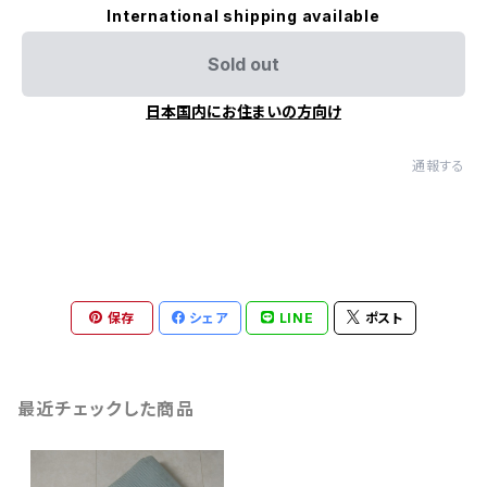
International shipping available
Sold out
日本国内にお住まいの方向け
通報する
保存
シェア
LINE
ポスト
最近チェックした商品