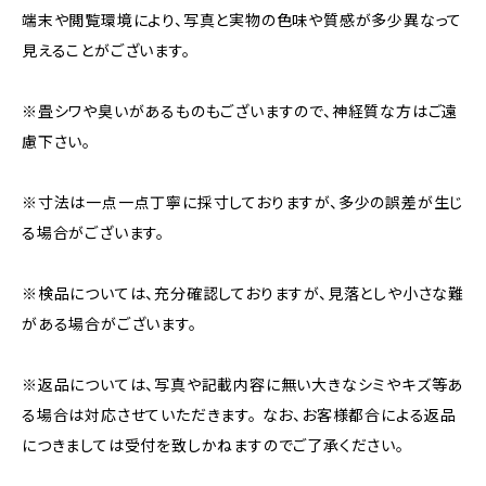
端末や閲覧環境により、写真と実物の色味や質感が多少異なって
見えることがございます。
※畳シワや臭いがあるものもございますので、神経質な方はご遠
慮下さい。
※寸法は一点一点丁寧に採寸しておりますが、多少の誤差が生じ
る場合がございます。
※検品については、充分確認しておりますが、見落としや小さな難
がある場合がございます。
※返品については、写真や記載内容に無い大きなシミやキズ等あ
る場合は対応させていただきます。 なお、お客様都合による返品
につきましては受付を致しかねますのでご了承ください。