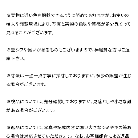
※実物に近い色を掲載できるように努めておりますが、お使いの
端末や閲覧環境により、写真と実物の色味や質感が多少異なって
見えることがございます。
※畳シワや臭いがあるものもございますので、神経質な方はご遠
慮下さい。
※寸法は一点一点丁寧に採寸しておりますが、多少の誤差が生じ
る場合がございます。
※検品については、充分確認しておりますが、見落としや小さな難
がある場合がございます。
※返品については、写真や記載内容に無い大きなシミやキズ等あ
る場合は対応させていただきます。 なお、お客様都合による返品