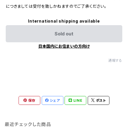
につきましては受付を致しかねますのでご了承ください。
International shipping available
Sold out
日本国内にお住まいの方向け
通報する
保存
シェア
LINE
ポスト
最近チェックした商品