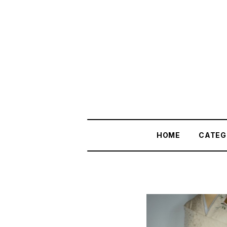
HOME
CATEG