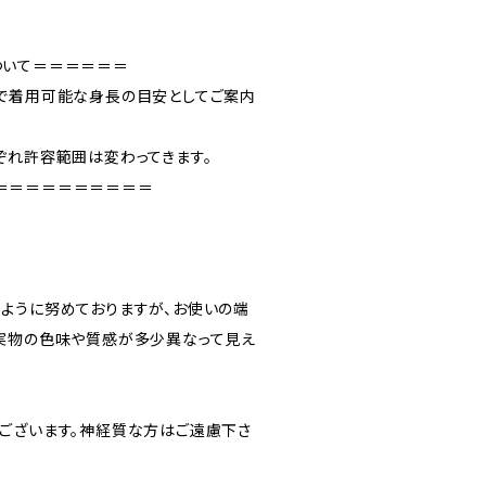
ついて＝＝＝＝＝＝
で着用可能な身長の目安としてご案内
ぞれ許容範囲は変わってきます。
＝＝＝＝＝＝＝＝＝＝
ように努めておりますが、お使いの端
実物の色味や質感が多少異なって見え
ございます。神経質な方はご遠慮下さ