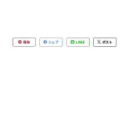
保存
シェア
LINE
ポスト