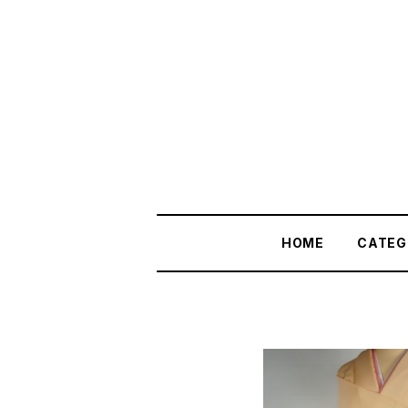
HOME
CATEG