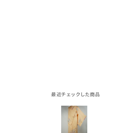
最近チェックした商品