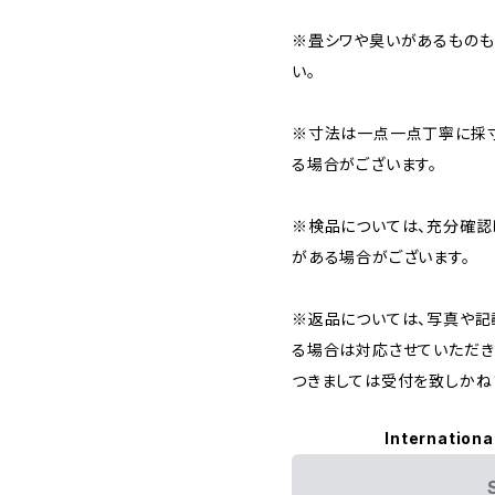
※畳シワや臭いがあるものも
い。
※寸法は一点一点丁寧に採寸
る場合がございます。
※検品については、充分確認
がある場合がございます。
※返品については、写真や記
る場合は対応させていただき
つきましては受付を致しかね
Internationa