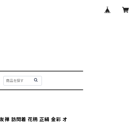
友禅 訪問着 花柄 正絹 金彩 オ