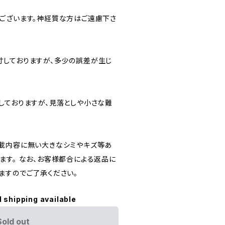
ございます。神経質な方はご遠慮下さ
しておりますが、多少の誤差が生じ
しておりますが、見落としや小さな難
載内容に無い大きなシミやキズ等あ
ます。 なお、お客様都合による返品に
ますのでご了承ください。
l shipping available
Sold out