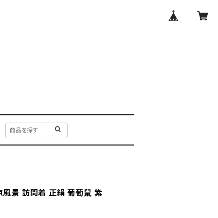
風景 訪問着 正絹 葡萄鼠 紫