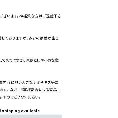
ございます。神経質な方はご遠慮下さ
しておりますが、多少の誤差が生じ
しておりますが、見落としや小さな難
載内容に無い大きなシミやキズ等あ
ます。 なお、お客様都合による返品に
ますのでご了承ください。
l shipping available