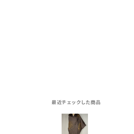
最近チェックした商品