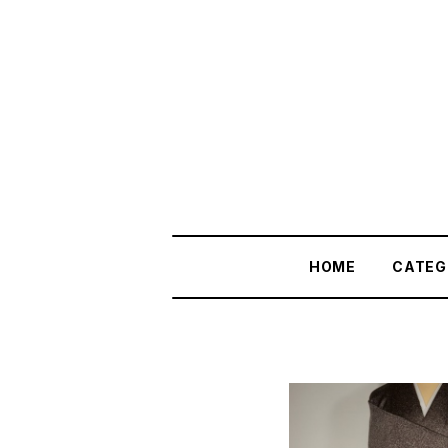
HOME
CATEG