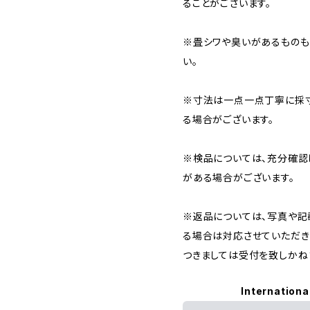
ることがございます。
※畳シワや臭いがあるものも
い。
※寸法は一点一点丁寧に採寸
る場合がございます。
※検品については、充分確認
がある場合がございます。
※返品については、写真や記
る場合は対応させていただき
つきましては受付を致しかね
Internationa