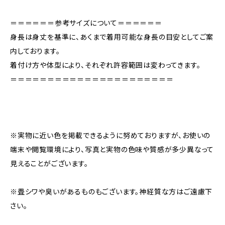
＝＝＝＝＝＝参考サイズについて＝＝＝＝＝＝
身長は身丈を基準に、あくまで着用可能な身長の目安としてご案
内しております。
着付け方や体型により、それぞれ許容範囲は変わってきます。
＝＝＝＝＝＝＝＝＝＝＝＝＝＝＝＝＝＝＝＝＝＝
※実物に近い色を掲載できるように努めておりますが、お使いの
端末や閲覧環境により、写真と実物の色味や質感が多少異なって
見えることがございます。
※畳シワや臭いがあるものもございます。神経質な方はご遠慮下
さい。