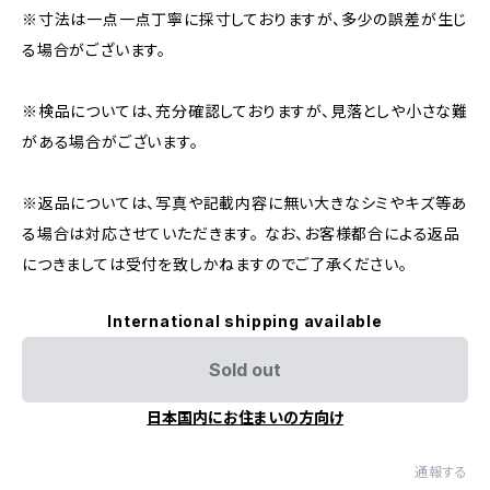
※寸法は一点一点丁寧に採寸しておりますが、多少の誤差が生じ
る場合がございます。
※検品については、充分確認しておりますが、見落としや小さな難
がある場合がございます。
※返品については、写真や記載内容に無い大きなシミやキズ等あ
る場合は対応させていただきます。 なお、お客様都合による返品
につきましては受付を致しかねますのでご了承ください。
International shipping available
Sold out
日本国内にお住まいの方向け
通報する