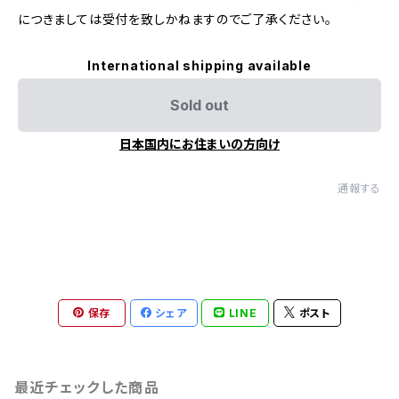
につきましては受付を致しかねますのでご了承ください。
International shipping available
Sold out
日本国内にお住まいの方向け
通報する
保存
シェア
LINE
ポスト
最近チェックした商品