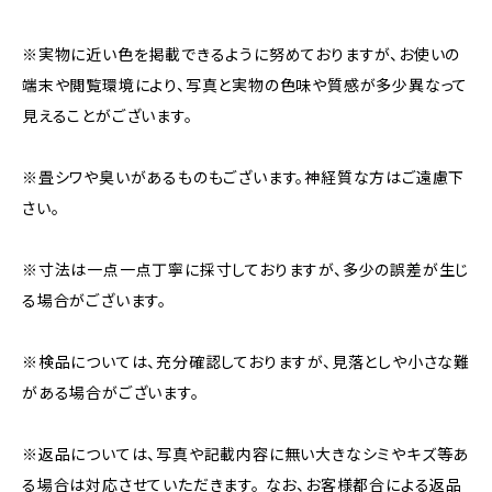
※実物に近い色を掲載できるように努めておりますが、お使いの
端末や閲覧環境により、写真と実物の色味や質感が多少異なって
見えることがございます。
※畳シワや臭いがあるものもございます。神経質な方はご遠慮下
さい。
※寸法は一点一点丁寧に採寸しておりますが、多少の誤差が生じ
る場合がございます。
※検品については、充分確認しておりますが、見落としや小さな難
がある場合がございます。
※返品については、写真や記載内容に無い大きなシミやキズ等あ
る場合は対応させていただきます。 なお、お客様都合による返品