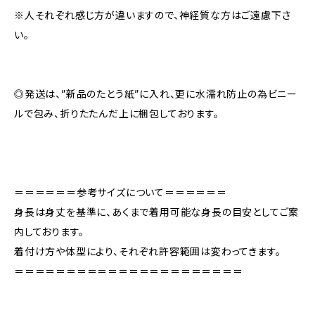
※人それぞれ感じ方が違いますので、神経質な方はご遠慮下さ
い。
◎発送は、”新品のたとう紙”に入れ、更に水濡れ防止の為ビニー
ルで包み、折りたたんだ上に梱包しております。
＝＝＝＝＝＝参考サイズについて＝＝＝＝＝＝
身長は身丈を基準に、あくまで着用可能な身長の目安としてご案
内しております。
着付け方や体型により、それぞれ許容範囲は変わってきます。
＝＝＝＝＝＝＝＝＝＝＝＝＝＝＝＝＝＝＝＝＝＝