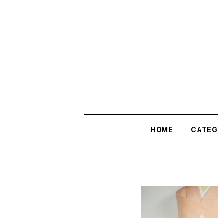
HOME
CATEG