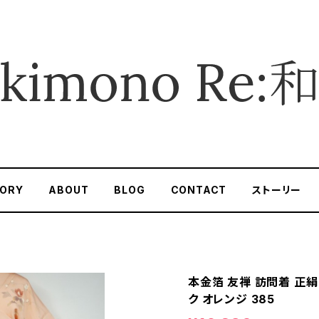
ORY
ABOUT
BLOG
CONTACT
ストーリー
本金箔 友禅 訪問着 正絹
ク オレンジ 385