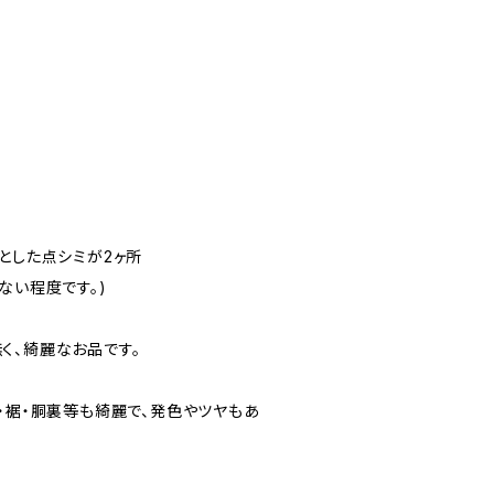
とした点シミが2ヶ所
ない程度です。)
く、綺麗なお品です。
・裾・胴裏等も綺麗で、発色やツヤもあ