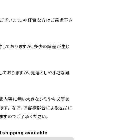
ございます。神経質な方はご遠慮下さ
しておりますが、多少の誤差が生じ
しておりますが、見落としや小さな難
載内容に無い大きなシミやキズ等あ
ます。 なお、お客様都合による返品に
ますのでご了承ください。
l shipping available