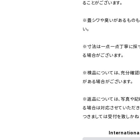
ることがございます。
※畳シワや臭いがあるものも
い。
※寸法は一点一点丁寧に採寸
る場合がございます。
※検品については、充分確認
がある場合がございます。
※返品については、写真や記
る場合は対応させていただき
つきましては受付を致しかね
Internationa