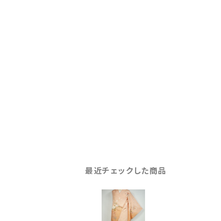
最近チェックした商品