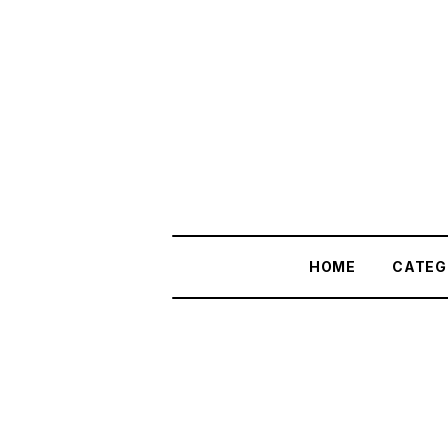
HOME
CATEG