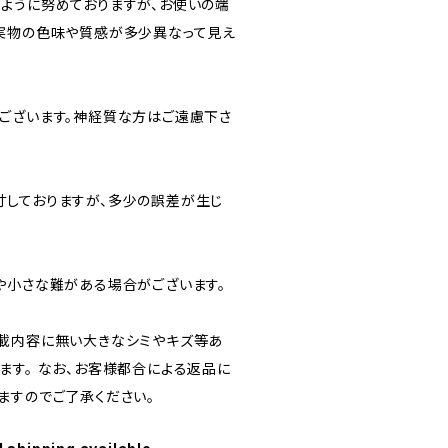
ように努めておりますが、お使いの端
実物の色味や質感が多少異なって見え
ございます。神経質な方はご遠慮下さ
しておりますが、多少の誤差が生じ
や小さな難がある場合がございます。
載内容に無い大きなシミやキズ等あ
ます。 なお、お客様都合による返品に
ますのでご了承ください。