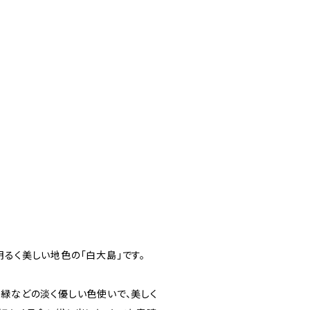
るく美しい地色の「白大島」です。
黄緑などの淡く優しい色使いで、美しく