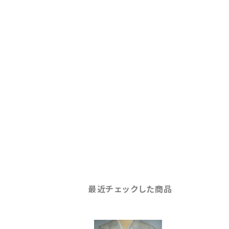
最近チェックした商品