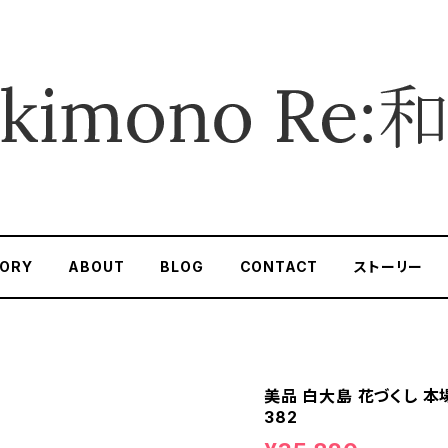
ORY
ABOUT
BLOG
CONTACT
ストーリー
美品 白大島 花づくし 本
382