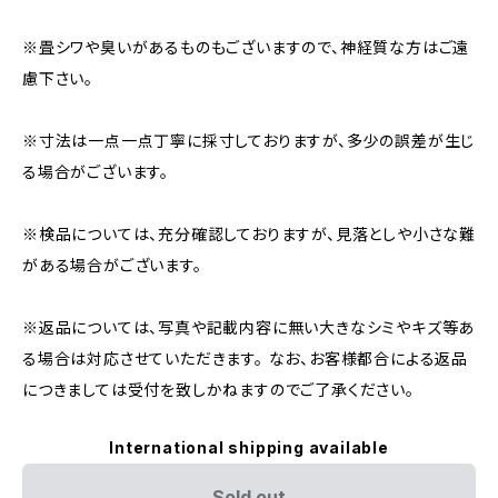
※畳シワや臭いがあるものもございますので、神経質な方はご遠
慮下さい。
※寸法は一点一点丁寧に採寸しておりますが、多少の誤差が生じ
る場合がございます。
※検品については、充分確認しておりますが、見落としや小さな難
がある場合がございます。
※返品については、写真や記載内容に無い大きなシミやキズ等あ
る場合は対応させていただきます。 なお、お客様都合による返品
につきましては受付を致しかねますのでご了承ください。
International shipping available
Sold out