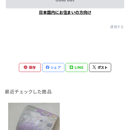
日本国内にお住まいの方向け
通報する
保存
シェア
LINE
ポスト
最近チェックした商品