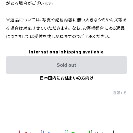
がある場合がございます。
※返品については、写真や記載内容に無い大きなシミやキズ等あ
る場合は対応させていただきます。 なお、お客様都合による返品
につきましては受付を致しかねますのでご了承ください。
International shipping available
Sold out
日本国内にお住まいの方向け
通報する