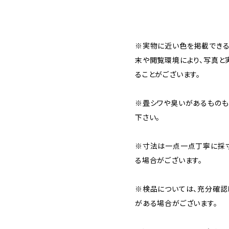
※実物に近い色を掲載できる
末や閲覧環境により、写真と
ることがございます。
※畳シワや臭いがあるものも
下さい。
※寸法は一点一点丁寧に採寸
る場合がございます。
※検品については、充分確認
がある場合がございます。