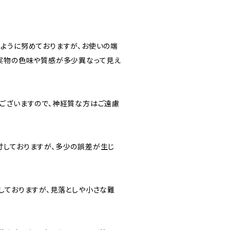
ように努めておりますが、お使いの端
実物の色味や質感が多少異なって見え
ございますので、神経質な方はご遠慮
しておりますが、多少の誤差が生じ
しておりますが、見落としや小さな難