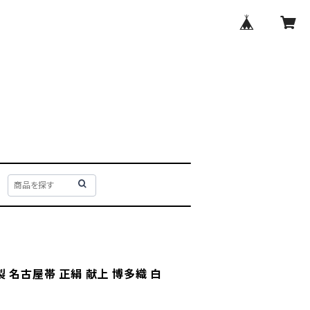
 名古屋帯 正絹 献上 博多織 白