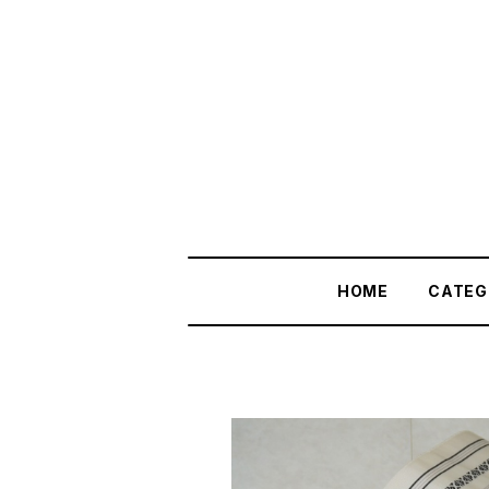
HOME
CATEG