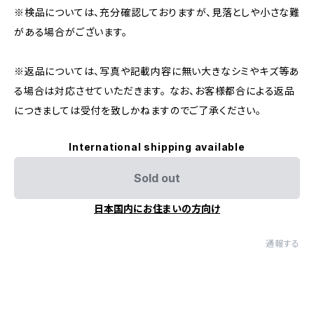
※検品については、充分確認しておりますが、見落としや小さな難
がある場合がございます。
※返品については、写真や記載内容に無い大きなシミやキズ等あ
る場合は対応させていただきます。 なお、お客様都合による返品
につきましては受付を致しかねますのでご了承ください。
International shipping available
Sold out
日本国内にお住まいの方向け
通報する