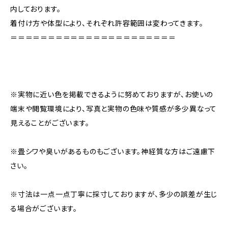
内しております。
着付け方や体型により、それぞれ許容範囲は変わってきます。
＝＝＝＝＝＝＝＝＝＝＝＝＝＝＝＝＝＝＝＝＝＝
※実物に近い色を掲載できるように努めておりますが、お使いの
端末や閲覧環境により、写真と実物の色味や質感が多少異なって
見えることがございます。
※畳シワや臭いがあるものもございます。神経質な方はご遠慮下
さい。
※寸法は一点一点丁寧に採寸しておりますが、多少の誤差が生じ
る場合がございます。