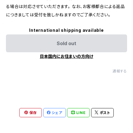
る場合は対応させていただきます。 なお、お客様都合による返品
につきましては受付を致しかねますのでご了承ください。
International shipping available
Sold out
日本国内にお住まいの方向け
通報する
保存
シェア
LINE
ポスト