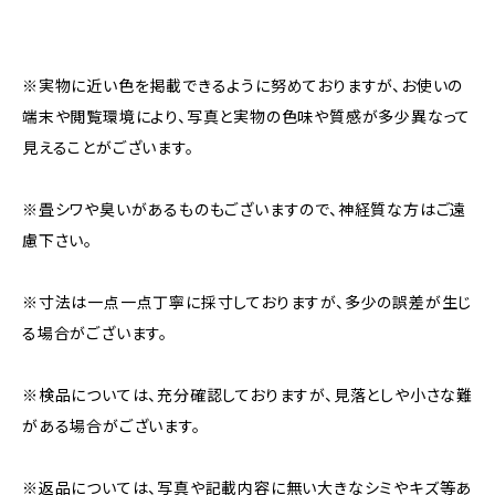
※実物に近い色を掲載できるように努めておりますが、お使いの
端末や閲覧環境により、写真と実物の色味や質感が多少異なって
見えることがございます。
※畳シワや臭いがあるものもございますので、神経質な方はご遠
慮下さい。
※寸法は一点一点丁寧に採寸しておりますが、多少の誤差が生じ
る場合がございます。
※検品については、充分確認しておりますが、見落としや小さな難
がある場合がございます。
※返品については、写真や記載内容に無い大きなシミやキズ等あ