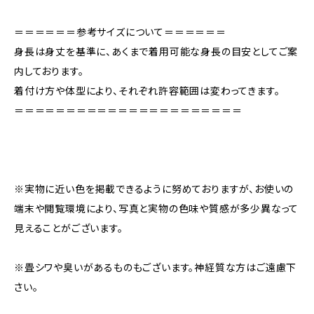
＝＝＝＝＝＝参考サイズについて＝＝＝＝＝＝
身長は身丈を基準に、あくまで着用可能な身長の目安としてご案
内しております。
着付け方や体型により、それぞれ許容範囲は変わってきます。
＝＝＝＝＝＝＝＝＝＝＝＝＝＝＝＝＝＝＝＝＝＝
※実物に近い色を掲載できるように努めておりますが、お使いの
端末や閲覧環境により、写真と実物の色味や質感が多少異なって
見えることがございます。
※畳シワや臭いがあるものもございます。神経質な方はご遠慮下
さい。