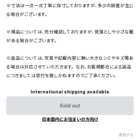
※寸法は一点一点丁寧に採寸しておりますが、多少の誤差が生じ
る場合がございます。
※検品については、充分確認しておりますが、見落としや小さな難
がある場合がございます。
※返品については、写真や記載内容に無い大きなシミやキズ等あ
る場合は対応させていただきます。 なお、お客様都合による返品
につきましては受付を致しかねますのでご了承ください。
International shipping available
Sold out
日本国内にお住まいの方向け
通報する