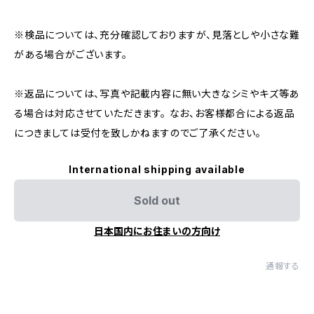
※検品については、充分確認しておりますが、見落としや小さな難
がある場合がございます。
※返品については、写真や記載内容に無い大きなシミやキズ等あ
る場合は対応させていただきます。 なお、お客様都合による返品
につきましては受付を致しかねますのでご了承ください。
International shipping available
Sold out
日本国内にお住まいの方向け
通報する