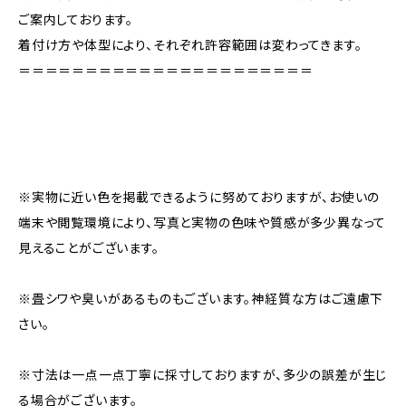
ご案内しております。
着付け方や体型により、それぞれ許容範囲は変わってきます。
＝＝＝＝＝＝＝＝＝＝＝＝＝＝＝＝＝＝＝＝＝＝
※実物に近い色を掲載できるように努めておりますが、お使いの
端末や閲覧環境により、写真と実物の色味や質感が多少異なって
見えることがございます。
※畳シワや臭いがあるものもございます。神経質な方はご遠慮下
さい。
※寸法は一点一点丁寧に採寸しておりますが、多少の誤差が生じ
る場合がございます。