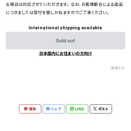
る場合は対応させていただきます。 なお、お客様都合による返品
につきましては受付を致しかねますのでご了承ください。
International shipping available
Sold out
日本国内にお住まいの方向け
通報する
保存
シェア
LINE
ポスト