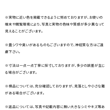
※実物に近い色を掲載できるように努めておりますが、お使いの
端末や閲覧環境により、写真と実物の色味や質感が多少異なって
見えることがございます。
※畳シワや臭いがあるものもございますので、神経質な方はご遠
慮下さい。
※寸法は一点一点丁寧に採寸しておりますが、多少の誤差が生じ
る場合がございます。
※検品については、充分確認しておりますが、見落としや小さな難
がある場合がございます。
※返品については、写真や記載内容に無い大きなシミやキズ等あ