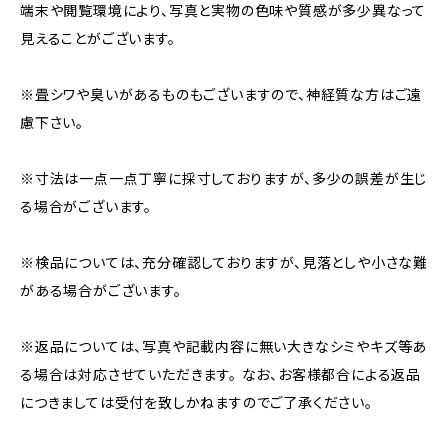
端末や閲覧環境により、写真と実物の色味や質感が多少異なって
見えることがございます。
※畳シワや臭いがあるものもございますので、神経質な方はご遠
慮下さい。
※寸法は一点一点丁寧に採寸しておりますが、多少の誤差が生じ
る場合がございます。
※検品については、充分確認しておりますが、見落としや小さな難
がある場合がございます。
※返品については、写真や記載内容に無い大きなシミやキズ等あ
る場合は対応させていただきます。 なお、お客様都合による返品
につきましては受付を致しかねますのでご了承ください。