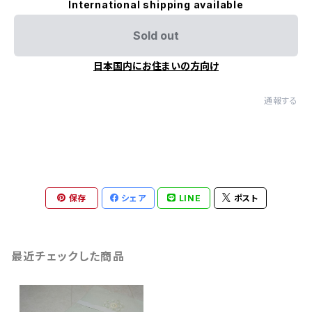
International shipping available
Sold out
日本国内にお住まいの方向け
通報する
保存
シェア
LINE
ポスト
最近チェックした商品