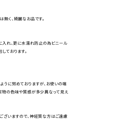
は無く、綺麗なお品です。
”に入れ、更に水濡れ防止の為ビニール
包しております。
ように努めておりますが、お使いの端
実物の色味や質感が多少異なって見え
ございますので、神経質な方はご遠慮