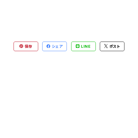
保存
シェア
LINE
ポスト