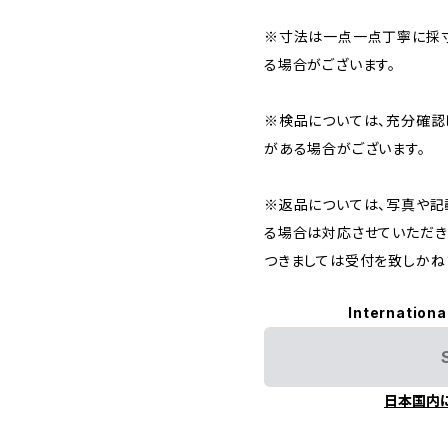
※寸法は一点一点丁寧に採寸
る場合がございます。
※検品については、充分確認
がある場合がございます。
※返品については、写真や記
る場合は対応させていただき
つきましては受付を致しかね
Internationa
日本国内