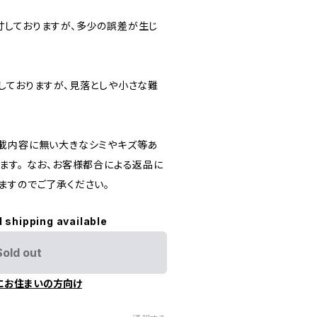
しておりますが、多少の誤差が生じ
しておりますが、見落としや小さな難
載内容に無い大きなシミやキズ等あ
ます。 なお、お客様都合による返品に
ますのでご了承ください。
l shipping available
Sold out
にお住まいの方向け