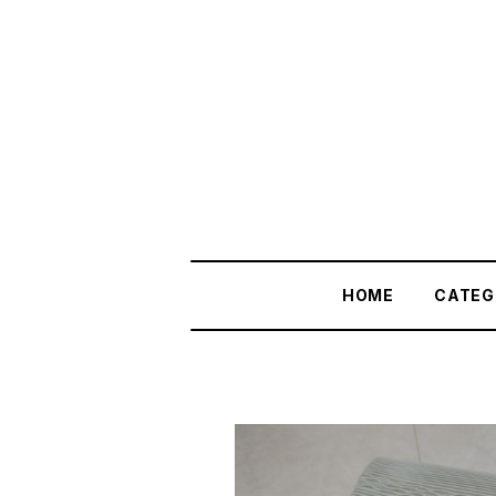
HOME
CATEG