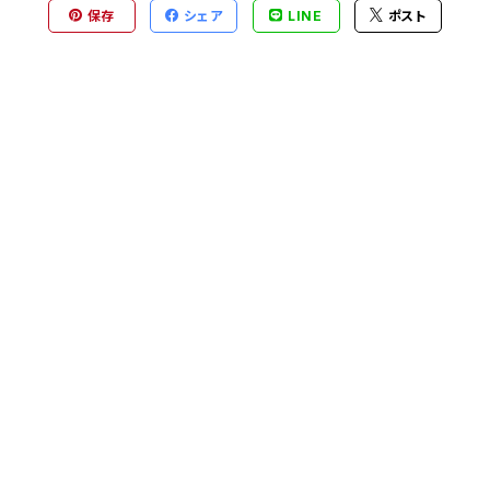
保存
シェア
LINE
ポスト