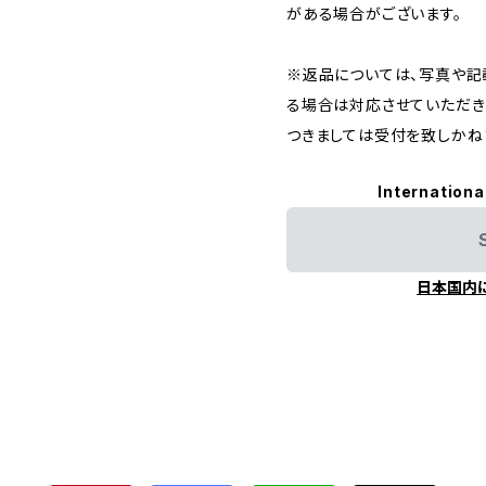
がある場合がございます。
※返品については、写真や記
る場合は対応させていただき
つきましては受付を致しかね
Internationa
日本国内