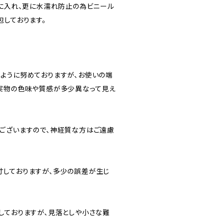
”に入れ、更に水濡れ防止の為ビニール
包しております。
ように努めておりますが、お使いの端
実物の色味や質感が多少異なって見え
ございますので、神経質な方はご遠慮
しておりますが、多少の誤差が生じ
しておりますが、見落としや小さな難