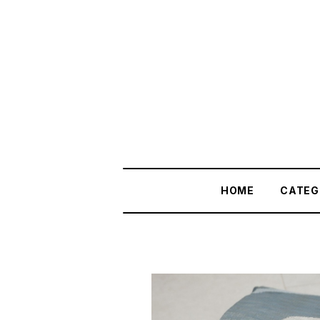
HOME
CATEG