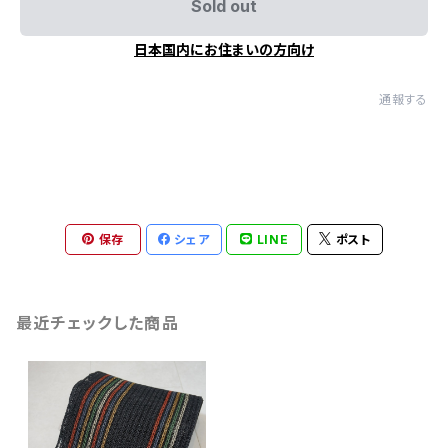
Sold out
日本国内にお住まいの方向け
通報する
保存
シェア
LINE
ポスト
最近チェックした商品