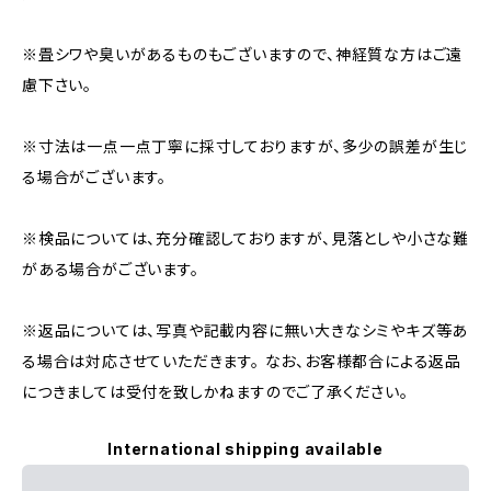
※畳シワや臭いがあるものもございますので、神経質な方はご遠
慮下さい。
※寸法は一点一点丁寧に採寸しておりますが、多少の誤差が生じ
る場合がございます。
※検品については、充分確認しておりますが、見落としや小さな難
がある場合がございます。
※返品については、写真や記載内容に無い大きなシミやキズ等あ
る場合は対応させていただきます。 なお、お客様都合による返品
につきましては受付を致しかねますのでご了承ください。
International shipping available