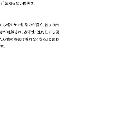
」「気取らない優美さ」
とても軽やかで馴染みが良く、絞りの凹
きが軽減され、吸汗性・速乾性にも優
着たら他の浴衣は着れなくなる』と言わ
す。