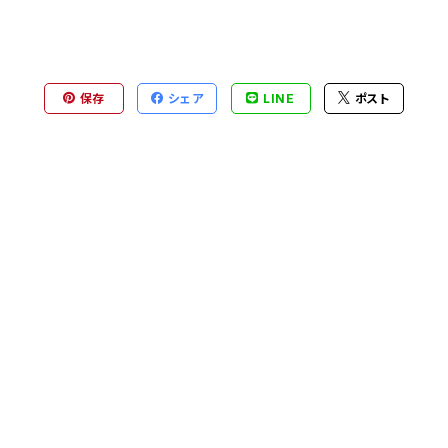
保存
シェア
LINE
ポスト