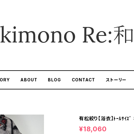
ORY
ABOUT
BLOG
CONTACT
ストーリー
有松絞り【浴衣】ﾄｰﾙｻｲｽﾞ 
¥18,060