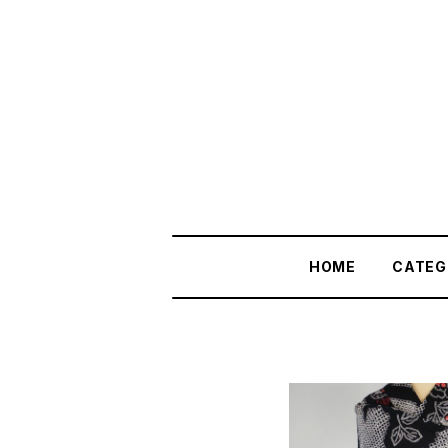
HOME
CATEG