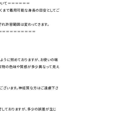
ついて＝＝＝＝＝＝
くまで着用可能な身長の目安としてご
ぞれ許容範囲は変わってきます。
＝＝＝＝＝＝＝＝＝＝
ように努めておりますが、お使いの端
実物の色味や質感が多少異なって見え
ございます。神経質な方はご遠慮下さ
しておりますが、多少の誤差が生じ