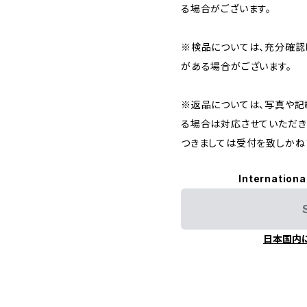
る場合がございます。
※検品については、充分確認
がある場合がございます。
※返品については、写真や記
る場合は対応させていただき
つきましては受付を致しかね
Internationa
日本国内