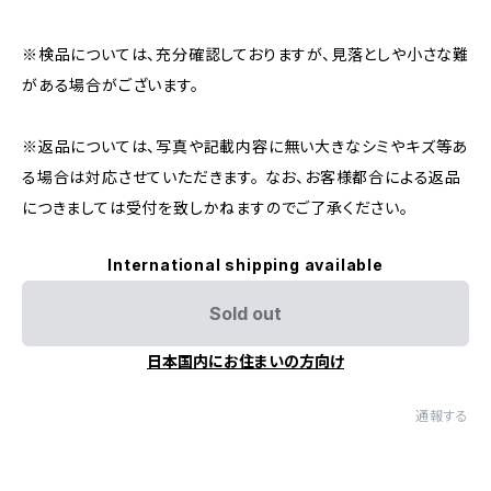
※検品については、充分確認しておりますが、見落としや小さな難
がある場合がございます。
※返品については、写真や記載内容に無い大きなシミやキズ等あ
る場合は対応させていただきます。 なお、お客様都合による返品
につきましては受付を致しかねますのでご了承ください。
International shipping available
Sold out
日本国内にお住まいの方向け
通報する