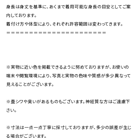
身長は身丈を基準に、あくまで着用可能な身長の目安としてご案
内しております。
着付け方や体型により、それぞれ許容範囲は変わってきます。
＝＝＝＝＝＝＝＝＝＝＝＝＝＝＝＝＝＝＝＝＝＝
※実物に近い色を掲載できるように努めておりますが、お使いの
端末や閲覧環境により、写真と実物の色味や質感が多少異なって
見えることがございます。
※畳シワや臭いがあるものもございます。神経質な方はご遠慮下
さい。
※寸法は一点一点丁寧に採寸しておりますが、多少の誤差が生じ
る場合がございます。