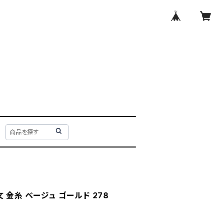
 金糸 ベージュ ゴールド 278