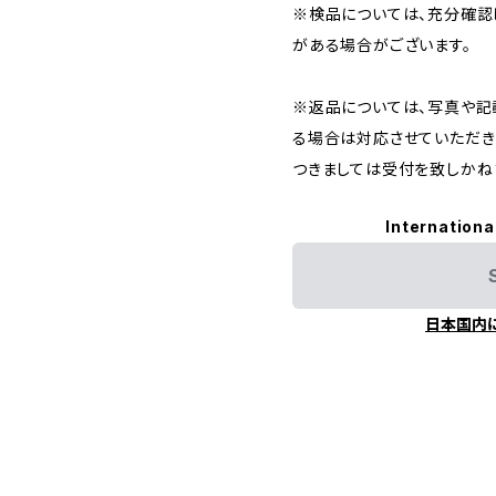
※検品については、充分確認
がある場合がございます。
※返品については、写真や記
る場合は対応させていただき
つきましては受付を致しかね
Internationa
日本国内