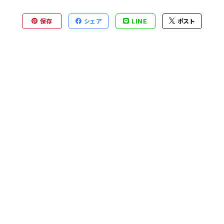
保存
シェア
LINE
ポスト