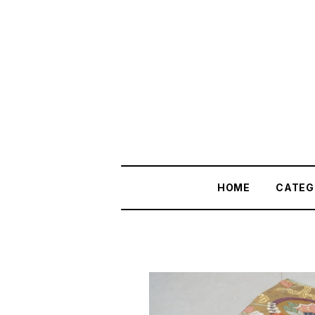
HOME
CATEG