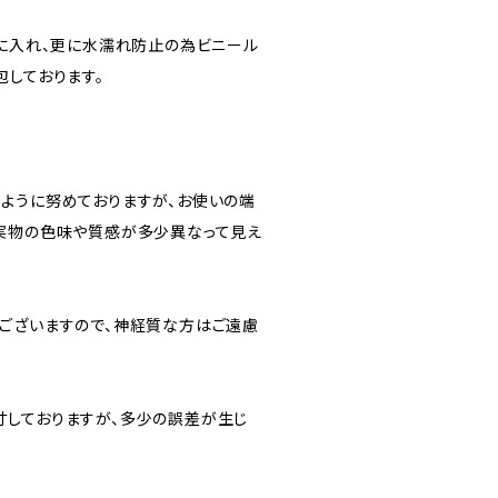
”に入れ、更に水濡れ防止の為ビニール
包しております。
ように努めておりますが、お使いの端
実物の色味や質感が多少異なって見え
ございますので、神経質な方はご遠慮
しておりますが、多少の誤差が生じ