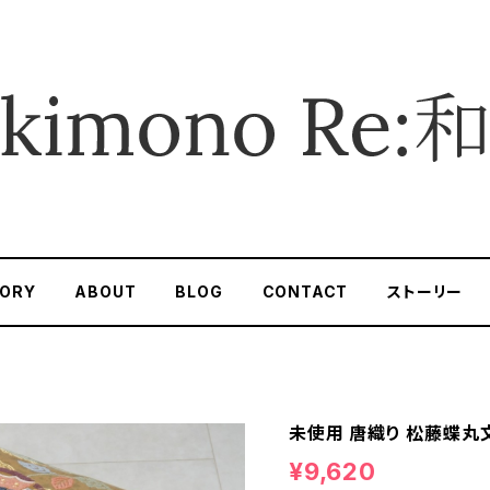
ORY
ABOUT
BLOG
CONTACT
ストーリー
未使用 唐織り 松藤蝶丸文
¥9,620