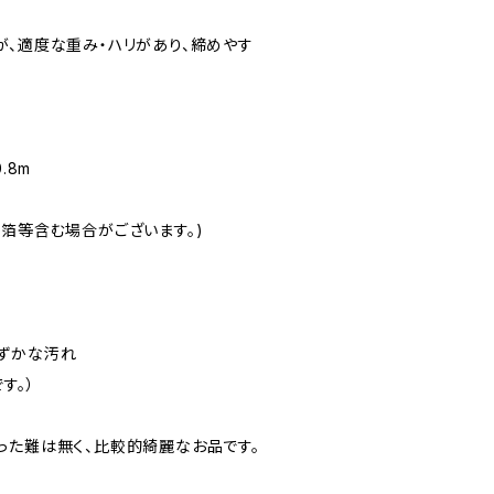
が、適度な重み・ハリがあり、締めやす
.8m
金箔等含む場合がございます。)
ずかな汚れ
す。）
った難は無く、比較的綺麗なお品です。