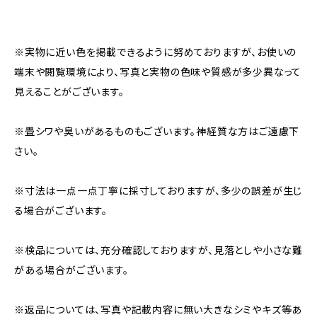
※実物に近い色を掲載できるように努めておりますが、お使いの
端末や閲覧環境により、写真と実物の色味や質感が多少異なって
見えることがございます。
※畳シワや臭いがあるものもございます。神経質な方はご遠慮下
さい。
※寸法は一点一点丁寧に採寸しておりますが、多少の誤差が生じ
る場合がございます。
※検品については、充分確認しておりますが、見落としや小さな難
がある場合がございます。
※返品については、写真や記載内容に無い大きなシミやキズ等あ