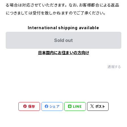
る場合は対応させていただきます。 なお、お客様都合による返品
につきましては受付を致しかねますのでご了承ください。
International shipping available
Sold out
日本国内にお住まいの方向け
通報する
保存
シェア
LINE
ポスト