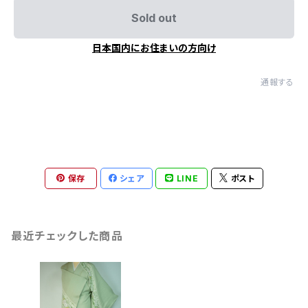
Sold out
日本国内にお住まいの方向け
通報する
保存
シェア
LINE
ポスト
最近チェックした商品