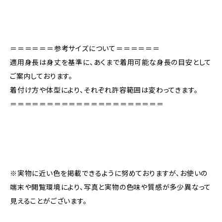
＝＝＝＝＝＝参考サイズについて＝＝＝＝＝＝
適用身長は身丈を基準に、あくまで着用可能な身長の目安として
ご案内しております。
着付け方や体型により、それぞれ許容範囲は変わってきます。
＝＝＝＝＝＝＝＝＝＝＝＝＝＝＝＝＝＝＝＝＝
※実物に近い色を掲載できるように努めておりますが、お使いの
端末や閲覧環境により、写真と実物の色味や質感が多少異なって
見えることがございます。