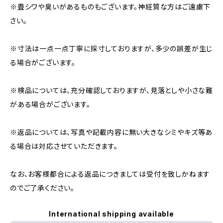
※畳シワや臭いがあるものもございます。神経質な方はご遠慮下
さい。
※寸法は一点一点丁寧に採寸しておりますが、多少の誤差が生じ
る場合がございます。
※検品については、充分確認しておりますが、見落としや小さな難
がある場合がございます。
※返品については、写真や記載内容に無い大きなシミやキズ等あ
る場合は対応させていただきます。
なお、お客様都合による返品につきましては受付を致しかねます
のでご了承ください。
International shipping available