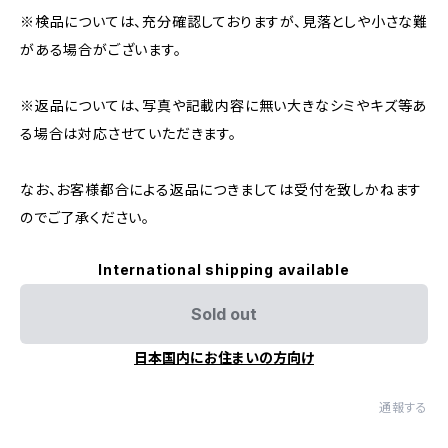
※検品については、充分確認しておりますが、見落としや小さな難
がある場合がございます。
※返品については、写真や記載内容に無い大きなシミやキズ等あ
る場合は対応させていただきます。
なお、お客様都合による返品につきましては受付を致しかねます
のでご了承ください。
International shipping available
Sold out
日本国内にお住まいの方向け
通報する