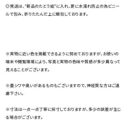
◎発送は、”新品のたとう紙”に入れ、更に水濡れ防止の為ビニー
ルで包み、折りたたんだ上に梱包しております。
※実物に近い色を掲載できるように努めておりますが、お使いの
端末や閲覧環境により、写真と実物の色味や質感が多少異なって
見えることがございます。
※畳シワや臭いがあるものもございますので、神経質な方はご遠
慮下さい。
※寸法は一点一点丁寧に採寸しておりますが、多少の誤差が生じ
る場合がございます。