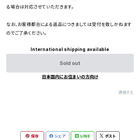
る場合は対応させていただきます。
なお、お客様都合による返品につきましては受付を致しかねます
のでご了承ください。
International shipping available
Sold out
日本国内にお住まいの方向け
通報する
保存
シェア
LINE
ポスト