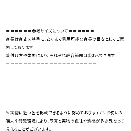
＝＝＝＝＝＝参考サイズについて＝＝＝＝＝＝
身長は身丈を基準に、あくまで着用可能な身長の目安としてご案
内しております。
着付け方や体型により、それぞれ許容範囲は変わってきます。
＝＝＝＝＝＝＝＝＝＝＝＝＝＝＝＝＝＝＝＝＝
※実物に近い色を掲載できるように努めておりますが、お使いの
端末や閲覧環境により、写真と実物の色味や質感が多少異なって
見えることがございます。