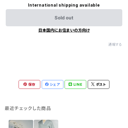
International shipping available
Sold out
日本国内にお住まいの方向け
通報する
保存
シェア
LINE
ポスト
最近チェックした商品