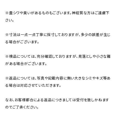
※畳シワや臭いがあるものもございます。神経質な方はご遠慮下
さい。
※寸法は一点一点丁寧に採寸しておりますが、多少の誤差が生じ
る場合がございます。
※検品については、充分確認しておりますが、見落としや小さな難
がある場合がございます。
※返品については、写真や記載内容に無い大きなシミやキズ等あ
る場合は対応させていただきます。
なお、お客様都合による返品につきましては受付を致しかねます
のでご了承ください。